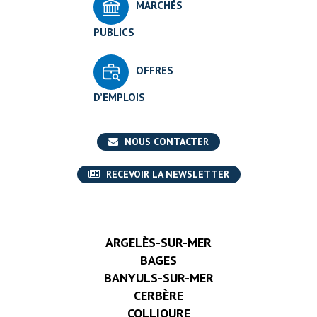
MARCHÉS
PUBLICS
OFFRES
D’EMPLOIS
NOUS CONTACTER
RECEVOIR LA NEWSLETTER
ARGELÈS-SUR-MER
BAGES
BANYULS-SUR-MER
CERBÈRE
COLLIOURE