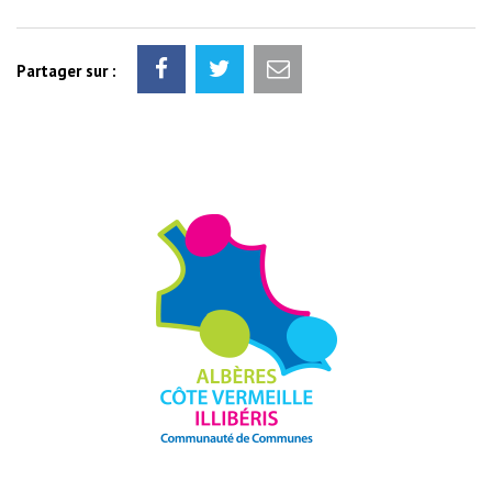
Partager sur :