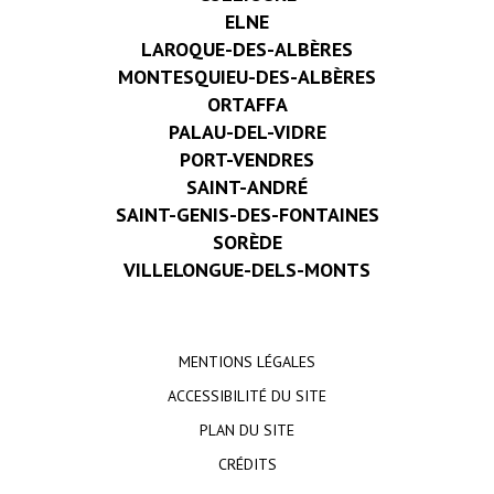
ELNE
LAROQUE-DES-ALBÈRES
MONTESQUIEU-DES-ALBÈRES
ORTAFFA
PALAU-DEL-VIDRE
PORT-VENDRES
SAINT-ANDRÉ
SAINT-GENIS-DES-FONTAINES
SORÈDE
VILLELONGUE-DELS-MONTS
MENTIONS LÉGALES
ACCESSIBILITÉ DU SITE
PLAN DU SITE
CRÉDITS